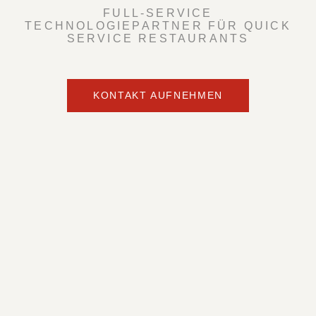
FULL-SERVICE
TECHNOLOGIEPARTNER FÜR QUICK
SERVICE RESTAURANTS
KONTAKT AUFNEHMEN