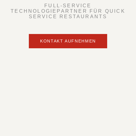
FULL-SERVICE
TECHNOLOGIEPARTNER FÜR QUICK
SERVICE RESTAURANTS
KONTAKT AUFNEHMEN