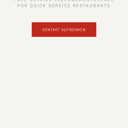
FÜR QUICK SERVICE RESTAURANTS
KONTAKT AUFNEHMEN